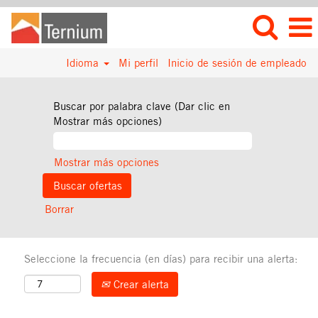
Idioma
Mi perfil
Inicio de sesión de empleado
Buscar por palabra clave (Dar clic en
Mostrar más opciones)
Mostrar más opciones
Borrar
Seleccione la frecuencia (en días) para recibir una alerta:
Crear alerta