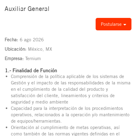
Auxiliar General
Postularse
Fecha:
6 ago 2026
Ubicación:
México, MX
Empresa:
Ternium
1.- Finalidad de Función
Comprensión de la política aplicable de los sistemas de
Gestión y el impacto de las responsabilidades de la misma
en el cumplimiento de la calidad del producto y
satisfacción del cliente, lineamientos y criterios de
seguridad y medio ambiente
Capacidad para la interpretación de los procedimientos
operativos, relacionados a la operación y/o mantenimiento
de equipos/herramientas.
Orientación al cumplimiento de metas operativas, así
como también de las normas vigentes definidas en el