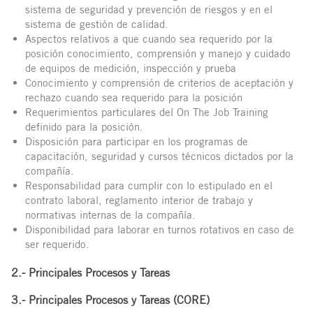
sistema de seguridad y prevención de riesgos y en el
sistema de gestión de calidad.
Aspectos relativos a que cuando sea requerido por la
posición conocimiento, comprensión y manejo y cuidado
de equipos de medición, inspección y prueba
Conocimiento y comprensión de criterios de aceptación y
rechazo cuando sea requerido para la posición
Requerimientos particulares del On The Job Training
definido para la posición.
Disposición para participar en los programas de
capacitación, seguridad y cursos técnicos dictados por la
compañía.
Responsabilidad para cumplir con lo estipulado en el
contrato laboral, reglamento interior de trabajo y
normativas internas de la compañía.
Disponibilidad para laborar en turnos rotativos en caso de
ser requerido.
2.- Principales Procesos y Tareas
3.- Principales Procesos y Tareas (CORE)