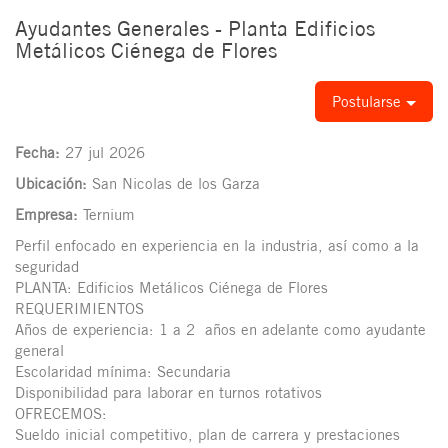
Ayudantes Generales - Planta Edificios
Metálicos Ciénega de Flores
Postularse
Fecha:
27 jul 2026
Ubicación:
San Nicolas de los Garza
Empresa:
Ternium
Perfil enfocado en experiencia en la industria, así como a la
seguridad
PLANTA: Edificios Metálicos Ciénega de Flores
REQUERIMIENTOS
Años de experiencia: 1 a 2 años en adelante como ayudante
general
Escolaridad mínima: Secundaria
Disponibilidad para laborar en turnos rotativos
OFRECEMOS:
Sueldo inicial competitivo, plan de carrera y prestaciones