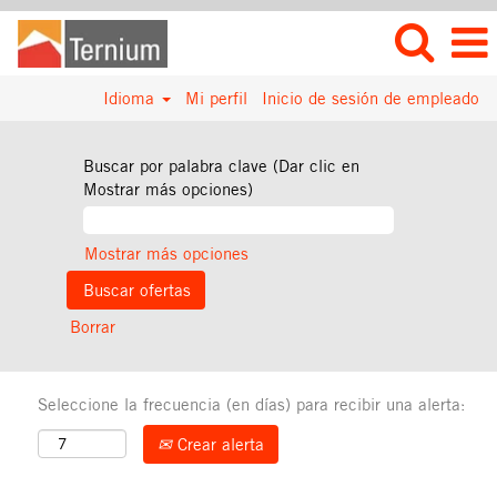
Idioma
Mi perfil
Inicio de sesión de empleado
Buscar por palabra clave (Dar clic en
Mostrar más opciones)
Mostrar más opciones
Borrar
Seleccione la frecuencia (en días) para recibir una alerta:
Crear alerta