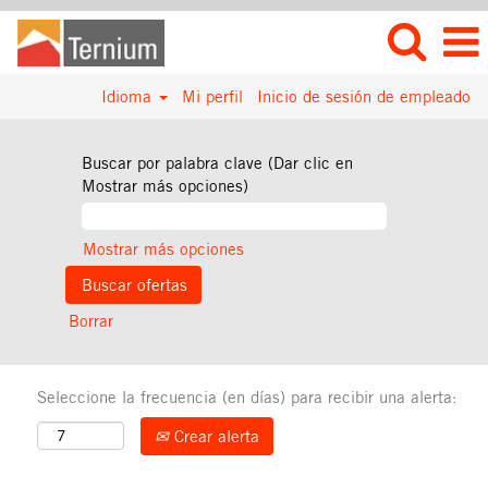
Idioma
Mi perfil
Inicio de sesión de empleado
Buscar por palabra clave (Dar clic en
Mostrar más opciones)
Mostrar más opciones
Borrar
Seleccione la frecuencia (en días) para recibir una alerta:
Crear alerta