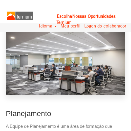
Planejamento
Escolha
Nossas Oportunidades
Ternium
Idioma
Meu perfil
Logon do colaborador
Planejamento
A Equipe de Planejamento é uma área de formação que