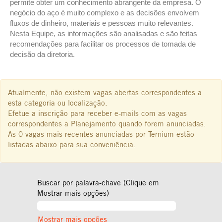
permite obter um conhecimento abrangente da empresa. O
negócio do aço é muito complexo e as decisões envolvem
fluxos de dinheiro, materiais e pessoas muito relevantes.
Nesta Equipe, as informações são analisadas e são feitas
recomendações para facilitar os processos de tomada de
decisão da diretoria.
Atualmente, não existem vagas abertas correspondentes a
esta categoria ou localização.
Efetue a inscrição para receber e-mails com as vagas
correspondentes a Planejamento quando forem anunciadas.
As 0 vagas mais recentes anunciadas por Ternium estão
listadas abaixo para sua conveniência.
Buscar por palavra-chave (Clique em
Mostrar mais opções)
Mostrar mais opções