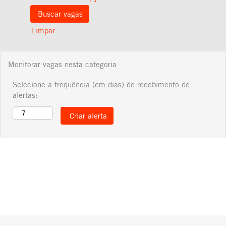
Limpar
Monitorar vagas nesta categoria
Selecione a frequência (em dias) de recebimento de
alertas: