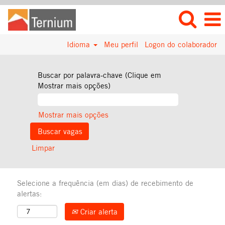
Idioma
Meu perfil
Logon do colaborador
Buscar por palavra-chave (Clique em
Mostrar mais opções)
Mostrar mais opções
Limpar
Selecione a frequência (em dias) de recebimento de
alertas:
Criar alerta