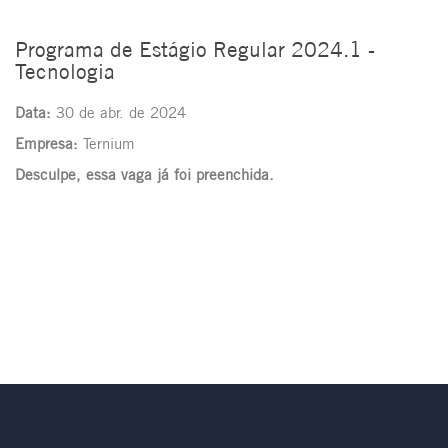
Programa de Estágio Regular 2024.1 -
Tecnologia
Data:
30 de abr. de 2024
Empresa:
Ternium
Desculpe, essa vaga já foi preenchida.