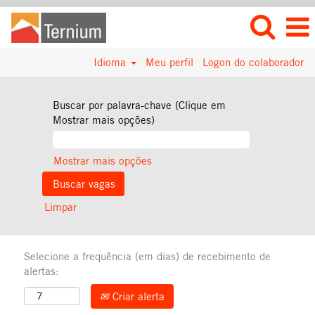
Idioma
Meu perfil
Logon do colaborador
Buscar por palavra-chave (Clique em
Mostrar mais opções)
Mostrar mais opções
Limpar
Selecione a frequência (em dias) de recebimento de
alertas:
Criar alerta