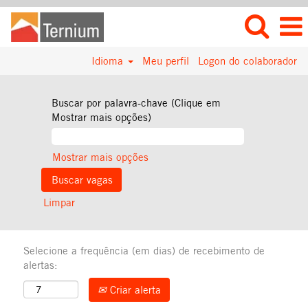
Idioma
Meu perfil
Logon do colaborador
Buscar por palavra-chave (Clique em
Mostrar mais opções)
Mostrar mais opções
Limpar
Selecione a frequência (em dias) de recebimento de
alertas:
Criar alerta