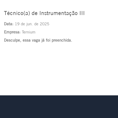
Técnico(a) de Instrumentação III
Data:
19 de jun. de 2025
Empresa:
Ternium
Desculpe, essa vaga já foi preenchida.